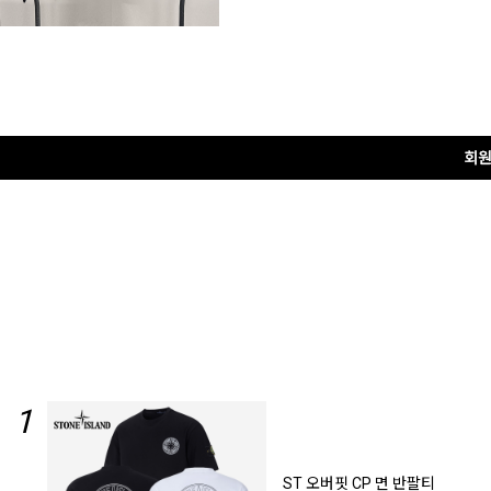
1
ST 오버핏 CP 면 반팔티