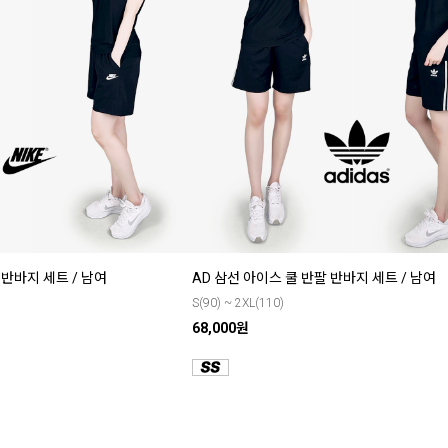
반바지 세트 / 남여
AD 삼선 아이스 쿨 반팔 반바지 세트 / 남여
S(90) ~ 2XL(110)
68,000원