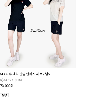
MB 자수 패치 반팔 반바지 세트 / 남여
S(90) ~ 2XL(110)
73,000원