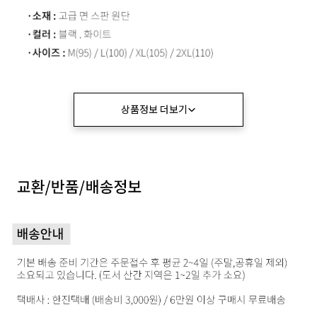
상품정보 더보기