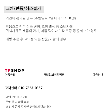
이용약관
개인정보처리방침
이용안내
고객센터.010-7363-0357
-평일 09:00~17:00
-주말 및 공휴일 휴무
-휴무 시 문자 주시면 연락드리겠습니다