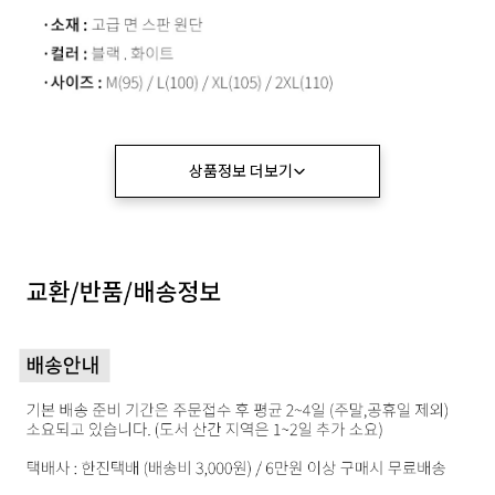
상품정보 더보기