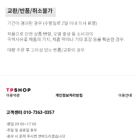
이용약관
개인정보처리방침
이용안내
고객센터.010-7363-0357
-평일 09:00~17:00
-주말 및 공휴일 휴무
-휴무 시 문자 주시면 연락드리겠습니다