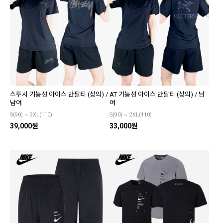
스투시 기능성 아이스 반팔티 (상의) /
AT 기능성 아이스 반팔티 (상의) / 남
남여
여
S(90) ~ 2XL(110)
S(90) ~ 2XL(110)
39,000원
33,000원