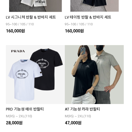
LV 시그니처 반팔 & 반바지 세트
LV 테이핑 반팔 & 반바지 세트
95~100 / 105 / 110
95~100 / 105 / 110
160,000원
160,000원
PRD 기능성 매쉬 반팔티
AT 기능성 카라 반팔티
M(95) ~ 2XL(110)
M(95) ~ 2XL(110)
28,000원
47,000원