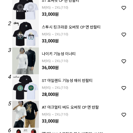
ST 오버핏 CP 면 반팔티
M(95) ~ 2XL(110)
33,000원
2
스투시 킹크라운 오버핏 CP 면 반팔티
M(95) ~ 2XL(110)
33,000원
3
나이키 기능성 이너티
M(95) ~ 2XL(110)
36,000원
4
ST 아일랜드 기능성 매쉬 반팔티
M(95) ~ 2XL(110)
28,000원
5
AT 아크멀티 버드 오버핏 CP 면 반팔
M(95) ~ 2XL(110)
33,000원
6