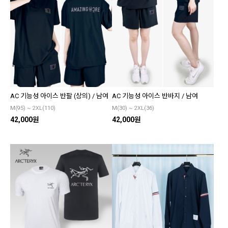
AC 기능성 아이스 반팔 (상의) / 남여
AC 기능성 아이스 반바지 / 남여
M(95) ~ 2XL(110)
M(30) ~ 2XL(36)
42,000원
42,000원