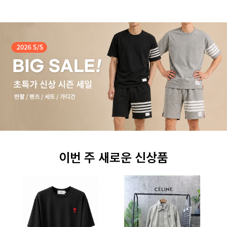
이번 주 새로운 신상품