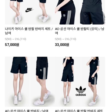
나이키 아이스 쿨 반팔 반바지 세트 /
AD 삼선 아이스 쿨 반팔티 (상의) / 남
남여
여
S(90) ~ 2XL(110)
S(90) ~ 2XL(110)
57,000원
33,000원
AD 삼선 아이스 쿨 반바지 / 남여
AD 삼선 아이스 쿨 반팔 반바지 세트