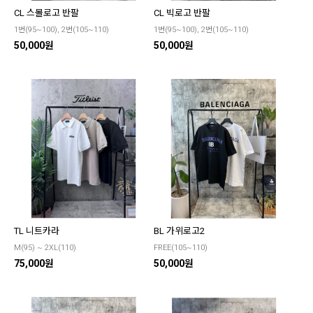
CL 스몰로고 반팔
CL 빅로고 반팔
1번(95~100), 2번(105~110)
1번(95~100), 2번(105~110)
50,000원
50,000원
TL 니트카라
BL 가위로고2
M(95) ~ 2XL(110)
FREE(105~110)
75,000원
50,000원