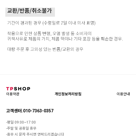
이용약관
개인정보처리방침
이용안내
고객센터.010-7363-0357
-평일 09:00~17:00
-주말 및 공휴일 휴무
-휴무 시 문자 주시면 연락드리겠습니다