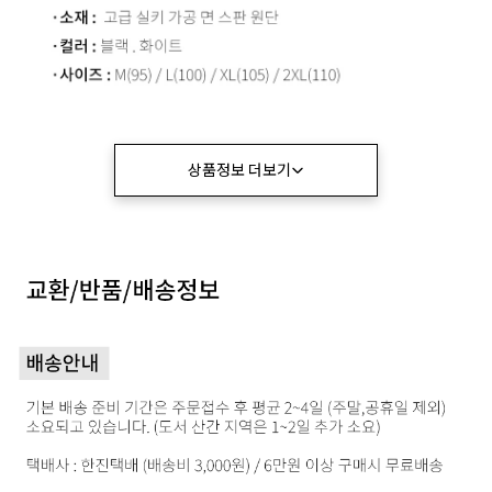
상품정보 더보기