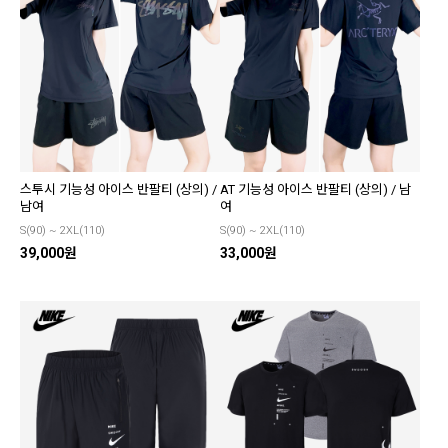
스투시 기능성 아이스 반팔티 (상의) /
AT 기능성 아이스 반팔티 (상의) / 남
남여
여
S(90) ~ 2XL(110)
S(90) ~ 2XL(110)
39,000원
33,000원