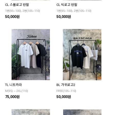
CL 스몰로고 반팔
CL 빅로고 반팔
1번(95~100), 2번(105~110)
1번(95~100), 2번(105~110)
50,000원
50,000원
TL 니트카라
BL 가위로고2
M(95) ~ 2XL(110)
FREE(105~110)
75,000원
50,000원