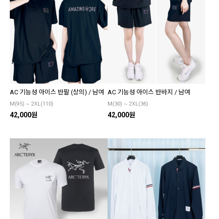
AC 기능성 아이스 반팔 (상의) / 남여
AC 기능성 아이스 반바지 / 남여
M(95) ~ 2XL(110)
M(30) ~ 2XL(36)
42,000원
42,000원