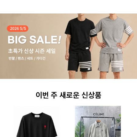
이번 주 새로운 신상품