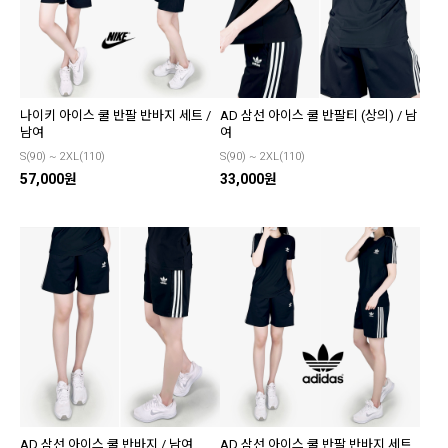
나이키 아이스 쿨 반팔 반바지 세트 /
AD 삼선 아이스 쿨 반팔티 (상의) / 남
남여
여
S(90) ~ 2XL(110)
S(90) ~ 2XL(110)
57,000원
33,000원
AD 삼선 아이스 쿨 반바지 / 남여
AD 삼선 아이스 쿨 반팔 반바지 세트