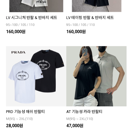
LV 시그니처 반팔 & 반바지 세트
LV 테이핑 반팔 & 반바지 세트
95~100 / 105 / 110
95~100 / 105 / 110
160,000원
160,000원
PRD 기능성 매쉬 반팔티
AT 기능성 카라 반팔티
M(95) ~ 2XL(110)
M(95) ~ 2XL(110)
28,000원
47,000원