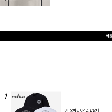
1
ST 오버핏 CP 면 반팔티