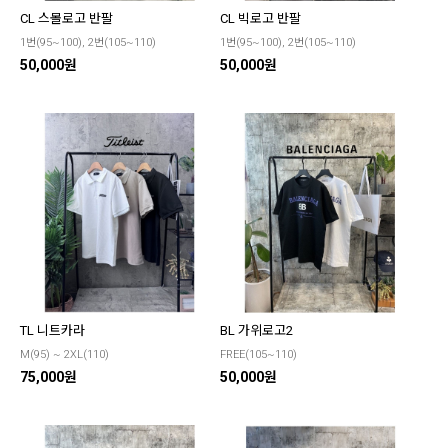
CL 스몰로고 반팔
CL 빅로고 반팔
1번(95~100), 2번(105~110)
1번(95~100), 2번(105~110)
50,000원
50,000원
TL 니트카라
BL 가위로고2
M(95) ~ 2XL(110)
FREE(105~110)
75,000원
50,000원