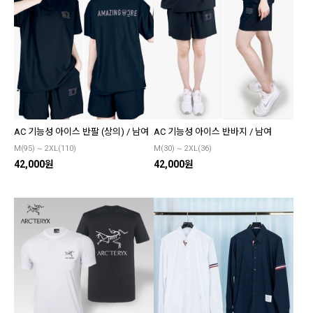
AC 기능성 아이스 반팔 (상의) / 남여
AC 기능성 아이스 반바지 / 남여
M(95) ~ 2XL(110)
M(30) ~ 2XL(36)
42,000원
42,000원