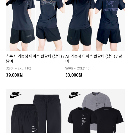
스투시 기능성 아이스 반팔티 (상의) /
AT 기능성 아이스 반팔티 (상의) / 남
남여
여
S(90) ~ 2XL(110)
S(90) ~ 2XL(110)
39,000원
33,000원