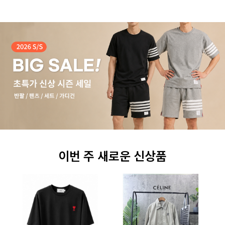
이번 주 새로운 신상품