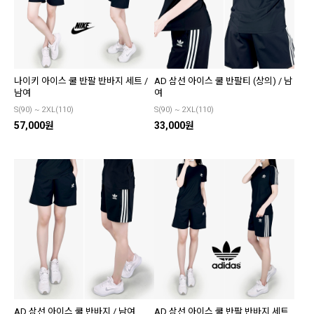
나이키 아이스 쿨 반팔 반바지 세트 /
AD 삼선 아이스 쿨 반팔티 (상의) / 남
남여
여
S(90) ~ 2XL(110)
S(90) ~ 2XL(110)
57,000원
33,000원
AD 삼선 아이스 쿨 반바지 / 남여
AD 삼선 아이스 쿨 반팔 반바지 세트