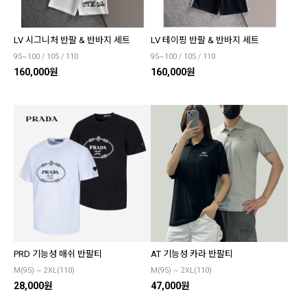
LV 시그니처 반팔 & 반바지 세트
LV 테이핑 반팔 & 반바지 세트
95~100 / 105 / 110
95~100 / 105 / 110
160,000원
160,000원
PRD 기능성 매쉬 반팔티
AT 기능성 카라 반팔티
M(95) ~ 2XL(110)
M(95) ~ 2XL(110)
28,000원
47,000원